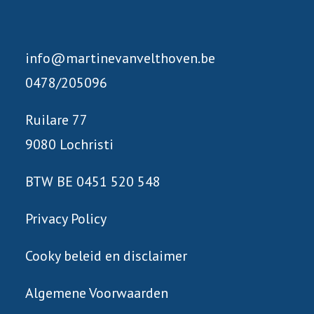
info@martinevanvelthoven.be
0478/205096
Ruilare 77
9080 Lochristi
BTW BE 0451 520 548
Privacy Policy
Cooky beleid en disclaimer
Algemene Voorwaarden