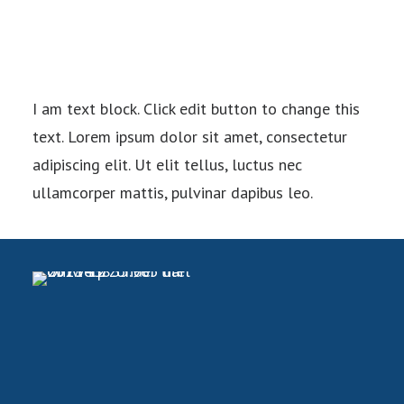
I am text block. Click edit button to change this
text. Lorem ipsum dolor sit amet, consectetur
adipiscing elit. Ut elit tellus, luctus nec
ullamcorper mattis, pulvinar dapibus leo.