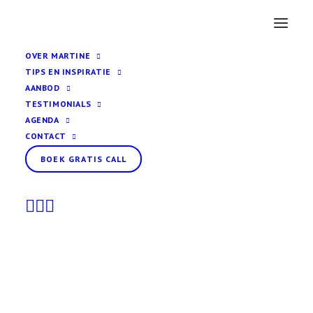
OVER MARTINE
TIPS EN INSPIRATIE
AANBOD
TESTIMONIALS
AGENDA
CONTACT
BOEK GRATIS CALL
Algemene voorwaarden